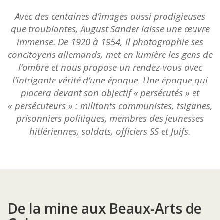
Avec des centaines d’images aussi prodigieuses
que troublantes, August Sander laisse une œuvre
immense. De 1920 à 1954, il photographie ses
concitoyens allemands, met en lumière les gens de
l’ombre et nous propose un rendez-vous avec
l’intrigante vérité d’une époque. Une époque qui
placera devant son objectif « persécutés » et
« persécuteurs » : militants communistes, tsiganes,
prisonniers politiques, membres des jeunesses
hitlériennes, soldats, officiers SS et Juifs.
De la mine aux Beaux-Arts de