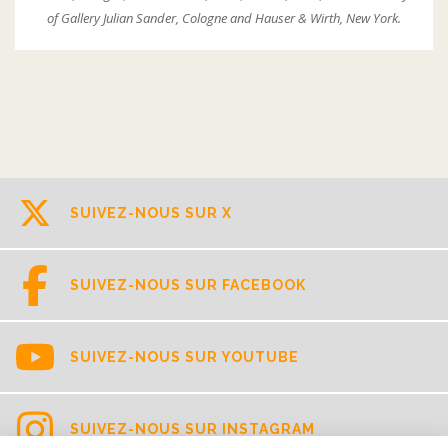
of Gallery Julian Sander, Cologne and Hauser & Wirth, New York.
SUIVEZ-NOUS SUR X
SUIVEZ-NOUS SUR FACEBOOK
SUIVEZ-NOUS SUR YOUTUBE
SUIVEZ-NOUS SUR INSTAGRAM