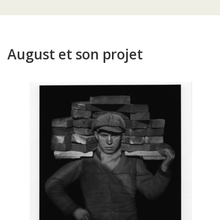
August et son projet