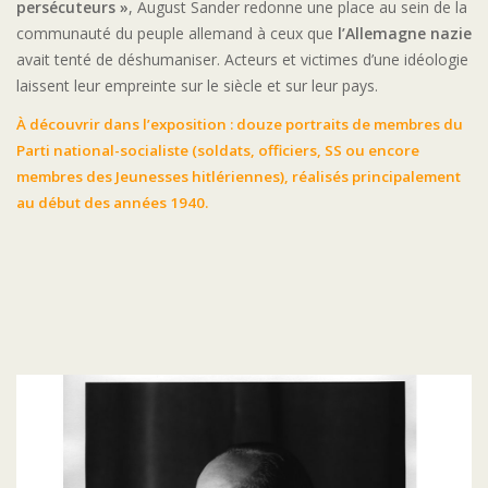
persécuteurs »
, August Sander redonne une place au sein de la
communauté du peuple allemand à ceux que
l’Allemagne nazie
avait tenté de déshumaniser. Acteurs et victimes d’une idéologie
laissent leur empreinte sur le siècle et sur leur pays.
À découvrir dans l’exposition : douze portraits de membres du
Parti national-socialiste (soldats, officiers, SS ou encore
membres des Jeunesses hitlériennes), réalisés principalement
au début des années 1940.