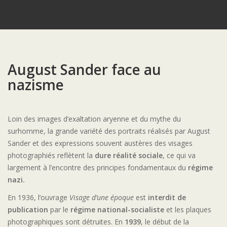
August Sander face au
nazisme
Loin des images d’exaltation aryenne et du mythe du
surhomme, la grande variété des portraits réalisés par August
Sander et des
expressions souvent austères des visages
photographiés reflètent la
dure réalité sociale
, ce qui va
largement à l’encontre des principes fondamentaux du
régime
nazi.
En 1936, l’ouvrage
Visage d’une époque
est
interdit de
publication
par le
régime national-socialiste
et les plaques
photographiques sont détruites. En
1939
, le début de la