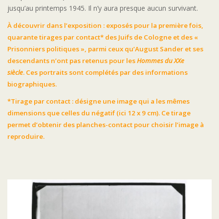
jusqu’au printemps 1945. Il n’y aura presque aucun survivant.
À découvrir dans l’exposition : exposés pour la première fois,
quarante tirages par contact* des Juifs de Cologne et des «
Prisonniers politiques », parmi ceux qu’August Sander et ses
descendants n’ont pas retenus pour les
Hommes du XXe
siècle
. Ces portraits sont complétés par des informations
biographiques.
*Tirage par contact : désigne une image qui a les mêmes
dimensions que celles du négatif (ici 12 x 9 cm). Ce tirage
permet d’obtenir des planches-contact pour choisir l’image à
reproduire.